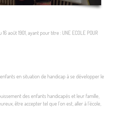
 du 16 août 1901, ayant pour titre : UNE ECOLE POUR
 enfants en situation de handicap à se développer le
anouissement des enfants handicapés et leur famille,
ux, être accepter tel que l’on est, aller à l’école,