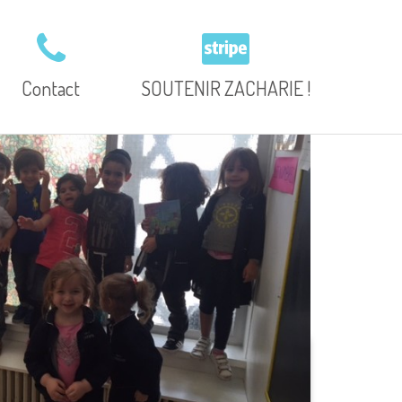
Contact
SOUTENIR ZACHARIE !