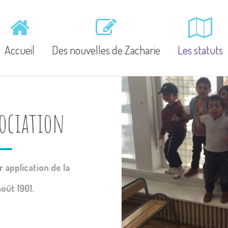
Accueil
Des nouvelles de Zacharie
Les statuts
sociation
 application de la
août 1901.