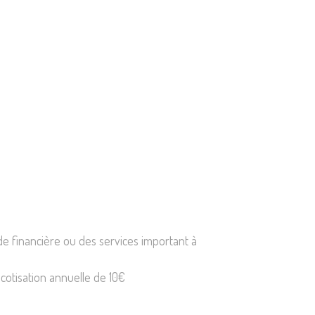
e financière ou des services important à
cotisation annuelle de 10€